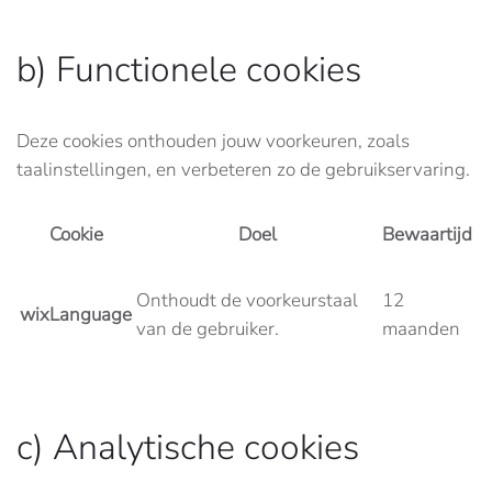
b) Functionele cookies
Deze cookies onthouden jouw voorkeuren, zoals
taalinstellingen, en verbeteren zo de gebruikservaring.
Cookie
Doel
Bewaartijd
Onthoudt de voorkeurstaal
12
wixLanguage
van de gebruiker.
maanden
c) Analytische cookies