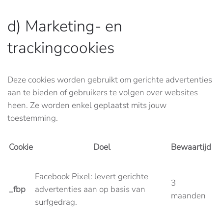
d) Marketing- en
trackingcookies
Deze cookies worden gebruikt om gerichte advertenties
aan te bieden of gebruikers te volgen over websites
heen. Ze worden enkel geplaatst mits jouw
toestemming.
Cookie
Doel
Bewaartijd
Facebook Pixel: levert gerichte
3
_fbp
advertenties aan op basis van
maanden
surfgedrag.