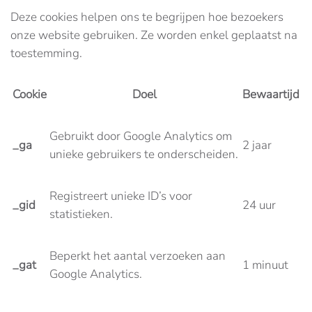
Deze cookies helpen ons te begrijpen hoe bezoekers
onze website gebruiken. Ze worden enkel geplaatst na
toestemming.
Cookie
Doel
Bewaartijd
Gebruikt door Google Analytics om
_ga
2 jaar
unieke gebruikers te onderscheiden.
Registreert unieke ID’s voor
_gid
24 uur
statistieken.
Beperkt het aantal verzoeken aan
_gat
1 minuut
Google Analytics.