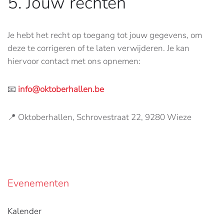
5. Jouw rechten
Je hebt het recht op toegang tot jouw gegevens, om
deze te corrigeren of te laten verwijderen. Je kan
hiervoor contact met ons opnemen:
📧
info@oktoberhallen.be
📍 Oktoberhallen, Schrovestraat 22, 9280 Wieze
Evenementen
Kalender