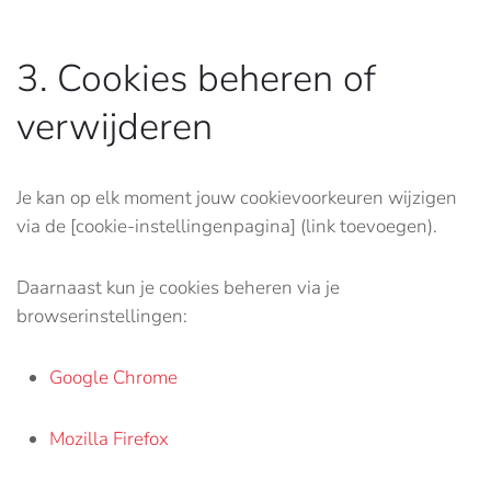
3. Cookies beheren of
verwijderen
Je kan op elk moment jouw cookievoorkeuren wijzigen
via de [cookie-instellingenpagina] (link toevoegen).
Daarnaast kun je cookies beheren via je
browserinstellingen:
Google Chrome
Mozilla Firefox