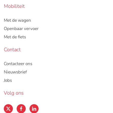
Mobiliteit
Met de wagen
Openbaar vervoer
Met de fiets
Contact
Contacteer ons
Nieuwsbrief
Jobs
Volg ons