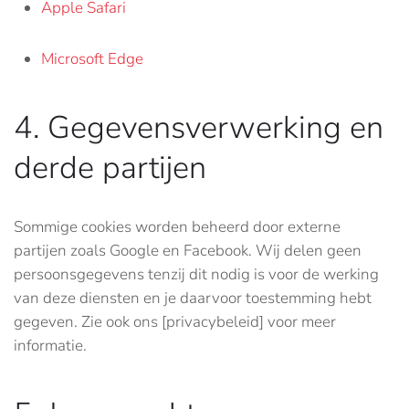
Apple Safari
Microsoft Edge
4. Gegevensverwerking en
derde partijen
Sommige cookies worden beheerd door externe
partijen zoals Google en Facebook. Wij delen geen
persoonsgegevens tenzij dit nodig is voor de werking
van deze diensten en je daarvoor toestemming hebt
gegeven. Zie ook ons [privacybeleid] voor meer
informatie.