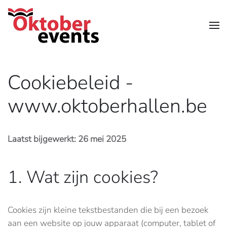
Skip to main content
Cookiebeleid -
www.oktoberhallen.be
Laatst bijgewerkt: 26 mei 2025
1. Wat zijn cookies?
Cookies zijn kleine tekstbestanden die bij een bezoek
aan een website op jouw apparaat (computer, tablet of