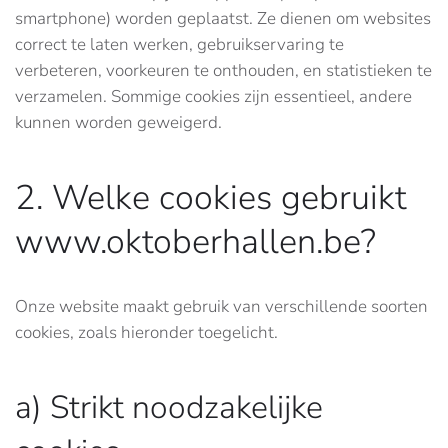
smartphone) worden geplaatst. Ze dienen om websites
correct te laten werken, gebruikservaring te
verbeteren, voorkeuren te onthouden, en statistieken te
verzamelen. Sommige cookies zijn essentieel, andere
kunnen worden geweigerd.
2. Welke cookies gebruikt
www.oktoberhallen.be?
Onze website maakt gebruik van verschillende soorten
cookies, zoals hieronder toegelicht.
a) Strikt noodzakelijke