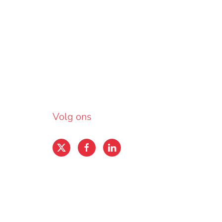
Volg ons