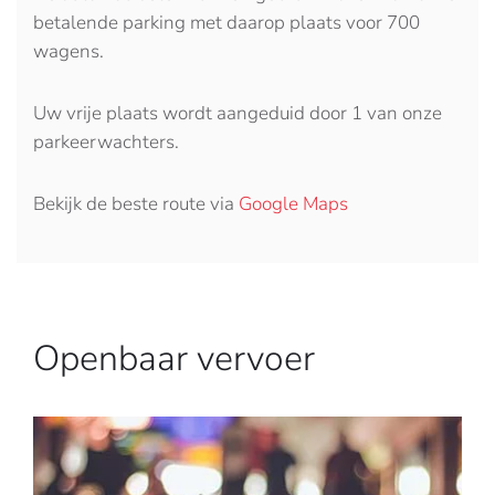
betalende parking met daarop plaats voor 700
wagens.
Uw vrije plaats wordt aangeduid door 1 van onze
parkeerwachters.
Bekijk de beste route via
Google Maps
Openbaar vervoer