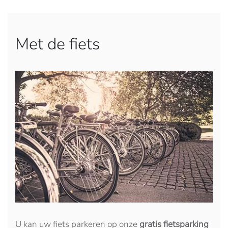
Met de fiets
U kan uw fiets parkeren op onze
gratis fietsparking