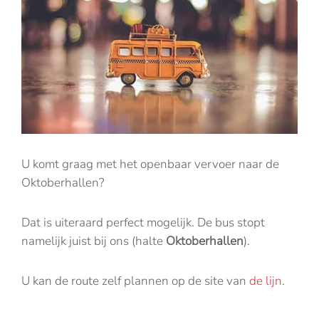
U komt graag met het openbaar vervoer naar de
Oktoberhallen?
Dat is uiteraard perfect mogelijk. De bus stopt
namelijk juist bij ons (halte
Oktoberhallen
).
U kan de route zelf plannen op de site van
de lijn
.