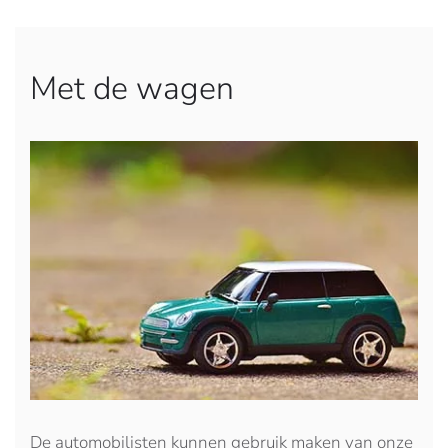
Met de wagen
De automobilisten kunnen gebruik maken van onze