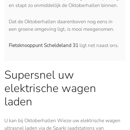
en stapt zo onmiddellijk de Oktoberhallen binnen.
Dat de Oktoberhallen daarenboven nog eens in
een groene omgeving ligt, is mooi meegenomen.
Fietsknooppunt Scheldeland 31
ligt net naast ons.
Supersnel uw
elektrische wagen
laden
U kan bij Oktoberhallen Wieze uw elektrische wagen
ultrasnel laden via de Sparki laadstations van