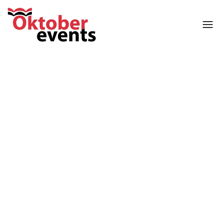
Skip to main content