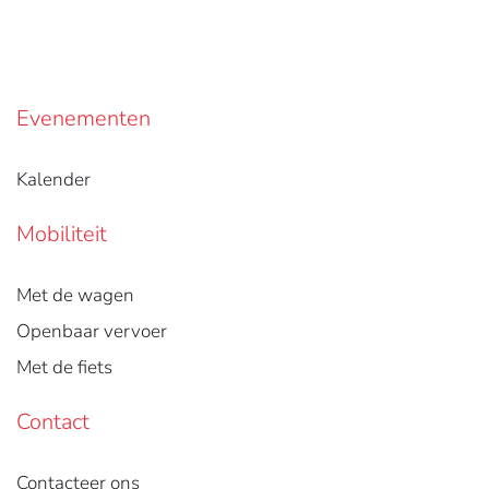
Evenementen
Kalender
Mobiliteit
Met de wagen
Openbaar vervoer
Met de fiets
Contact
Contacteer ons