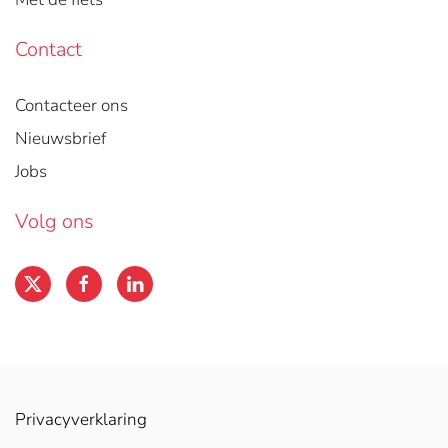
Contact
Contacteer ons
Nieuwsbrief
Jobs
Volg ons
Privacyverklaring