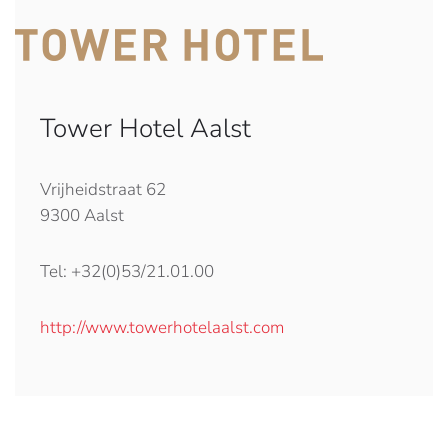
Tower Hotel Aalst
Vrijheidstraat 62
9300 Aalst
Tel: +32(0)53/21.01.00
http://www.towerhotelaalst.com