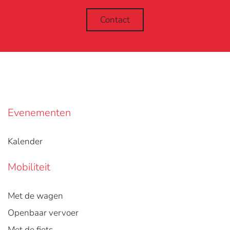
Contact
Evenementen
Kalender
Mobiliteit
Met de wagen
Openbaar vervoer
Met de fiets