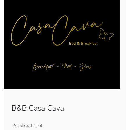
B&B Casa Cava
Rosstraat 124