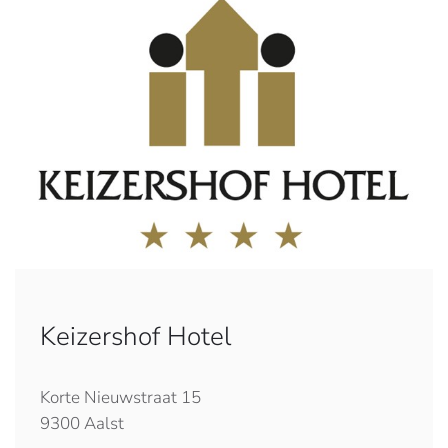
Keizershof Hotel
Korte Nieuwstraat 15
9300 Aalst