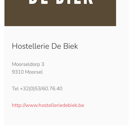
Hostellerie De Biek
Moorseldorp 3
9310 Moorsel
Tel +32(0)53/60.76.40
http://www.hostelleriedebiek.be