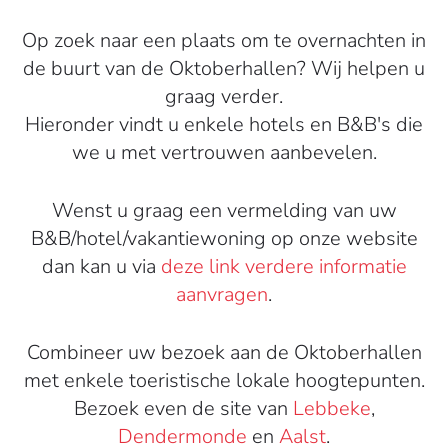
Op zoek naar een plaats om te overnachten in
de buurt van de Oktoberhallen? Wij helpen u
graag verder.
Hieronder vindt u enkele hotels en B&B's die
we u met vertrouwen aanbevelen.
Wenst u graag een vermelding van uw
B&B/hotel/vakantiewoning op onze website
dan kan u via
deze link verdere informatie
aanvragen
.
Combineer uw bezoek aan de Oktoberhallen
met enkele toeristische lokale hoogtepunten.
Bezoek even de site van
Lebbeke
,
Dendermonde
en
Aalst
.