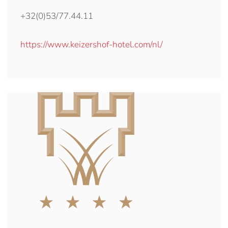
+32(0)53/77.44.11
https://www.keizershof-hotel.com/nl/