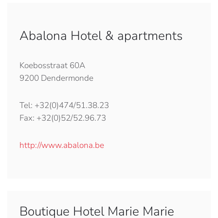
Abalona Hotel & apartments
Koebosstraat 60A
9200 Dendermonde
Tel: +32(0)474/51.38.23
Fax: +32(0)52/52.96.73
http://www.abalona.be
Boutique Hotel Marie Marie