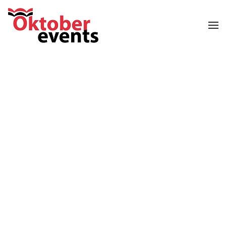
Skip to main content