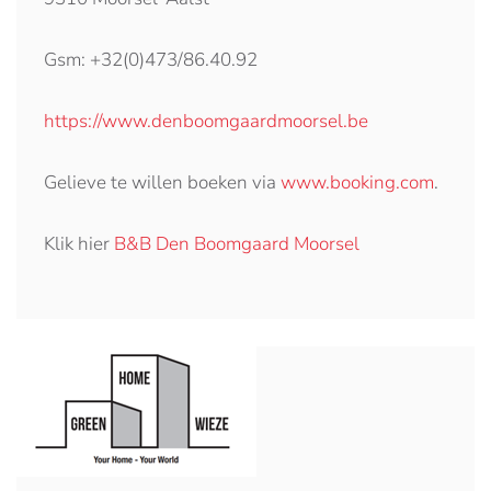
Gsm: +32(0)473/86.40.92
https://www.denboomgaardmoorsel.be
Gelieve te willen boeken via
www.booking.com
.
Klik hier
B&B Den Boomgaard Moorsel