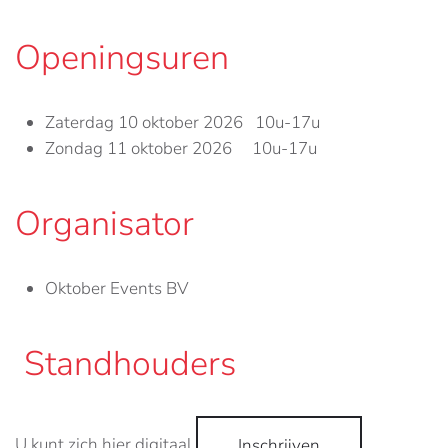
Openingsuren
Zaterdag 10 oktober 2026 10u-17u
Zondag 11 oktober 2026 10u-17u
Organisator
Oktober Events BV
Standhouders
U kunt zich hier digitaal
.
Inschrijven