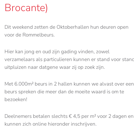
Brocante)
Dit weekend zetten de Oktoberhallen hun deuren open
voor de Rommelbeurs.
Hier kan jong en oud zijn gading vinden, zowel
verzamelaars als particulieren kunnen er stand voor stan
uitpluizen naar datgene waar zij op zoek zijn.
Met 6.000m² beurs in 2 hallen kunnen we alvast over een
beurs spreken die meer dan de moeite waard is om te
bezoeken!
Deelnemers betalen slechts € 4,5 per m² voor 2 dagen en
kunnen zich online hieronder inschrijven.