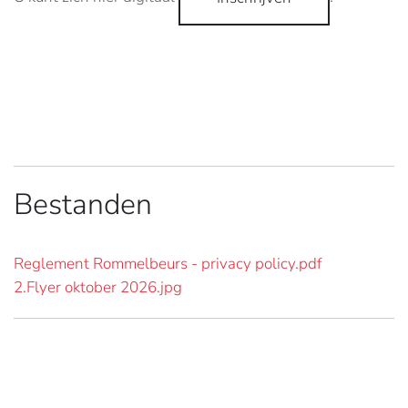
Bestanden
Reglement Rommelbeurs - privacy policy.pdf
2.Flyer oktober 2026.jpg