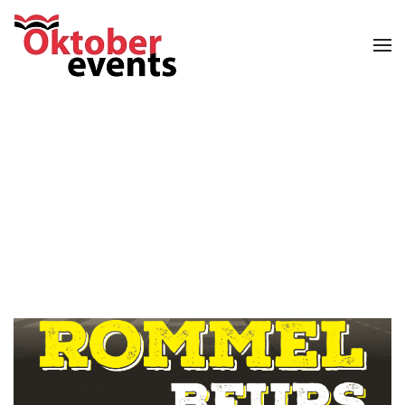
Skip to main content