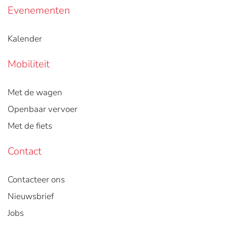
Evenementen
Kalender
Mobiliteit
Met de wagen
Openbaar vervoer
Met de fiets
Contact
Contacteer ons
Nieuwsbrief
Jobs